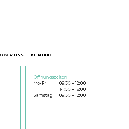
ÜBER UNS
KONTAKT
Öffnungszeiten
Mo-Fr
09:30 – 12:00
14:00 – 16:00
Samstag
09:30 – 12:00