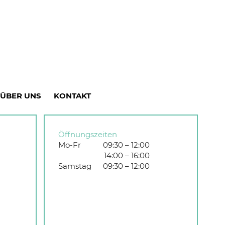
ÜBER UNS
KONTAKT
Öffnungszeiten
Mo-Fr
09:30 – 12:00
14:00 – 16:00
Samstag
09:30 – 12:00